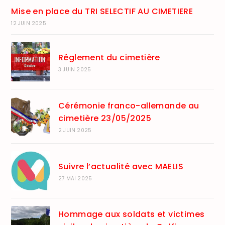
Mise en place du TRI SELECTIF AU CIMETIERE
12 JUIN 2025
Réglement du cimetière
3 JUIN 2025
Cérémonie franco-allemande au
cimetière 23/05/2025
2 JUIN 2025
Suivre l’actualité avec MAELIS
27 MAI 2025
Hommage aux soldats et victimes