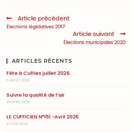
Article précédent
Élections législatives 2017
Article suivant
Élections municipales 2020
ARTICLES RÉCENTS
Fête à Cuffies juillet 2026
11 JUILLET 2026
Suivre la qualité de l’air
29 AVRIL 2026
LE CUFFICIEN N°151 -Avril 2025
24 JUIN 2025