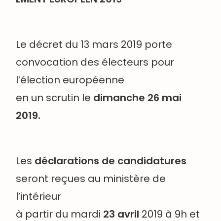
Le décret du 13 mars 2019 porte
convocation des électeurs pour
l’élection européenne
en un scrutin le
dimanche 26 mai
2019.
Les
déclarations de candidatures
seront reçues au ministère de
l’intérieur
à partir du mardi
23 avril
2019 à 9h et