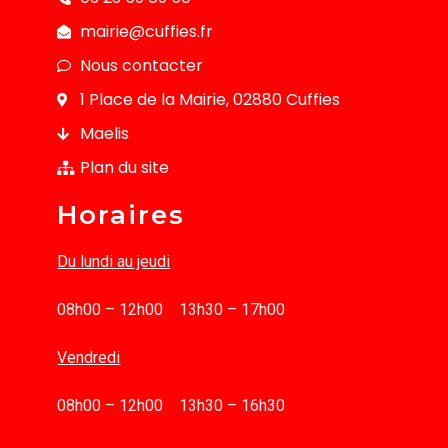
mairie@cuffies.fr
Nous contacter
1 Place de la Mairie, 02880 Cuffies
Maelis
Plan du site
Horaires
Du lundi au jeudi
08h00 – 12h00 13h30 – 17h00
Vendredi
08h00 – 12h00 13h30 – 16h30