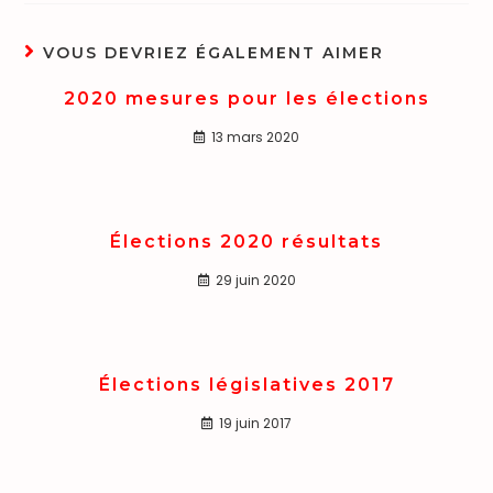
VOUS DEVRIEZ ÉGALEMENT AIMER
2020 mesures pour les élections
13 mars 2020
Élections 2020 résultats
29 juin 2020
Élections législatives 2017
19 juin 2017