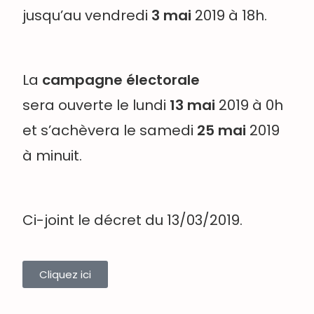
jusqu’au vendredi
3 mai
2019 à 18h.
La
campagne électorale
sera ouverte le lundi
13 mai
2019 à 0h
et s’achèvera le samedi
25 mai
2019
à minuit.
Ci-joint le décret du 13/03/2019.
Cliquez ici