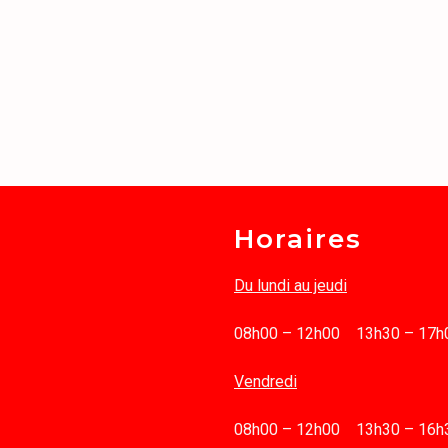
Horaires
Du lundi au jeudi
08h00 – 12h00 13h30 – 17h
Vendredi
08h00 – 12h00 13h30 – 16h