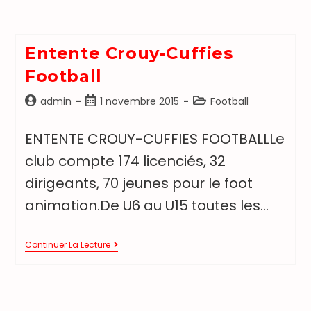
Entente Crouy-Cuffies
Football
admin
1 novembre 2015
Football
ENTENTE CROUY-CUFFIES FOOTBALLLe
club compte 174 licenciés, 32
dirigeants, 70 jeunes pour le foot
animation.De U6 au U15 toutes les…
Continuer La Lecture