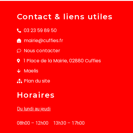
Contact & liens utiles
03 23 59 89 50
mairie@cuffies.fr
Nous contacter
1 Place de la Mairie, 02880 Cuffies
Maelis
Plan du site
Horaires
Du lundi au jeudi
08h00 – 12h00 13h30 – 17h00