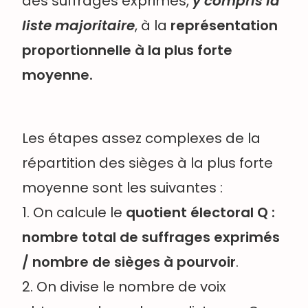
des suffrages exprimés,
y compris la
liste majoritaire
, à la
représentation
proportionnelle à la plus forte
moyenne.
Les étapes assez complexes de la
répartition des sièges à la plus forte
moyenne sont les suivantes :
1. On calcule le
quotient électoral Q :
nombre total de suffrages exprimés
/ nombre de sièges à pourvoir
.
2. On divise le nombre de voix