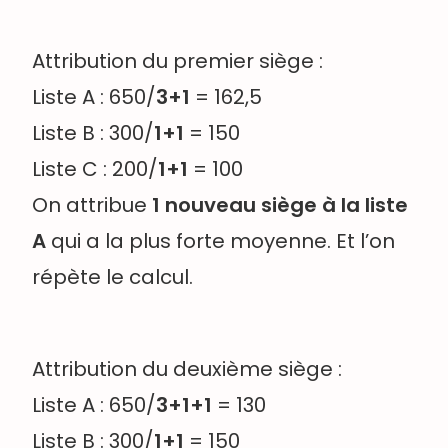
Attribution du premier siège :
Liste A : 650/
3+1
= 162,5
Liste B : 300/
1+1
= 150
Liste C : 200/
1
+1
= 100
On attribue
1 nouveau siège à la liste
A
qui a la plus forte moyenne. Et l’on
répète le calcul.
Attribution du deuxième siège :
Liste A : 650/
3+1+1
= 130
Liste B : 300/
1+1
= 150