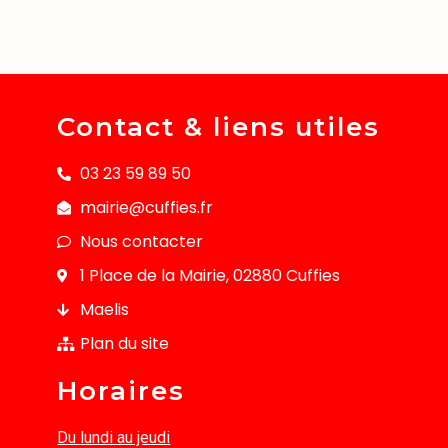
Contact & liens utiles
03 23 59 89 50
mairie@cuffies.fr
Nous contacter
1 Place de la Mairie, 02880 Cuffies
Maelis
Plan du site
Horaires
Du lundi au jeudi