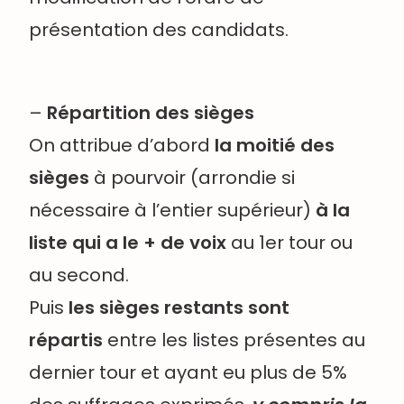
présentation des candidats.
–
Répartition des sièges
On attribue d’abord
la moitié des
sièges
à pourvoir (arrondie si
nécessaire à l’entier supérieur)
à la
liste qui a le + de voix
au 1er tour ou
au second.
Puis
les sièges restants sont
répartis
entre les listes présentes au
dernier tour et ayant eu plus de 5%