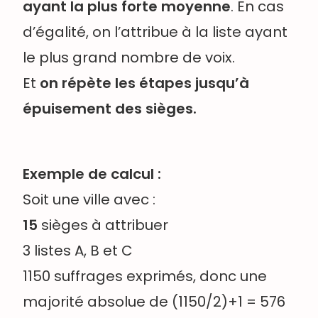
ayant la plus forte moyenne
. En cas
d’égalité, on l’attribue à la liste ayant
le plus grand nombre de voix.
Et
on répète les étapes jusqu’à
épuisement des sièges.
Exemple de calcul :
Soit une ville avec :
15
sièges à attribuer
3 listes A, B et C
1150 suffrages exprimés, donc une
majorité absolue de (1150/2)+1 = 576