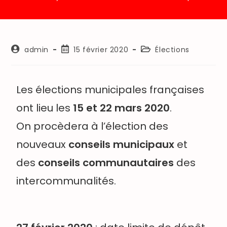
admin
15 février 2020
Élections
Les élections municipales françaises
ont lieu les
15 et 22 mars 2020
.
On procèdera à l’élection des
nouveaux
conseils municipaux
et
des
conseils communautaires
des
intercommunalités.