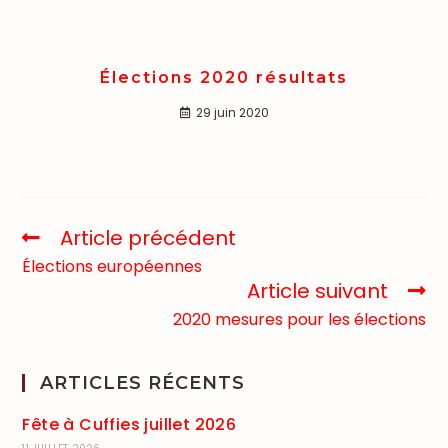
Élections 2020 résultats
29 juin 2020
Article précédent
Élections européennes
Article suivant
2020 mesures pour les élections
ARTICLES RÉCENTS
Fête à Cuffies juillet 2026