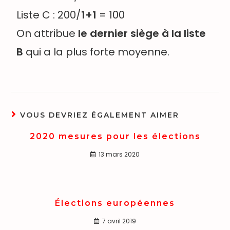
Liste C : 200/
1+1
= 100
On attribue
le dernier siège à la liste
B
qui a la plus forte moyenne.
VOUS DEVRIEZ ÉGALEMENT AIMER
2020 mesures pour les élections
13 mars 2020
Élections européennes
7 avril 2019