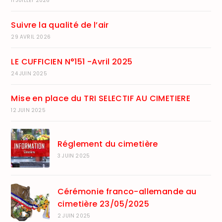
11 JUILLET 2026
Suivre la qualité de l’air
29 AVRIL 2026
LE CUFFICIEN N°151 -Avril 2025
24 JUIN 2025
Mise en place du TRI SELECTIF AU CIMETIERE
12 JUIN 2025
Réglement du cimetière
3 JUIN 2025
Cérémonie franco-allemande au
cimetière 23/05/2025
2 JUIN 2025