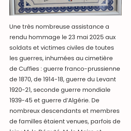
Une très nombreuse assistance a
rendu hommage le 23 mai 2025 aux
soldats et victimes civiles de toutes
les guerres, inhumées au cimetière
de Cuffies : guerre franco-prussienne
de 1870, de 1914-18, guerre du Levant
1920-21, seconde guerre mondiale
1939-45 et guerre d’Algérie. De
nombreux descendants et membres
de familles étaient venues, parfois de