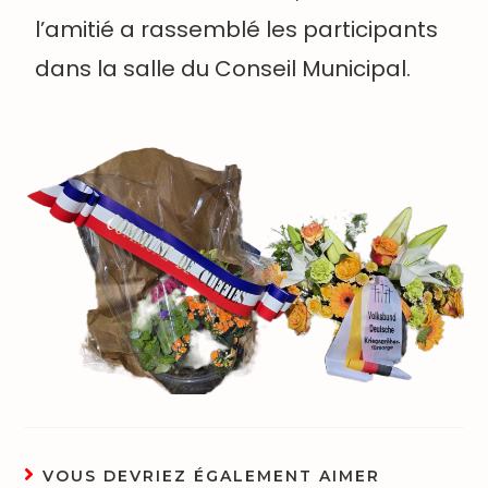
l’amitié a rassemblé les participants
dans la salle du Conseil Municipal.
VOUS DEVRIEZ ÉGALEMENT AIMER