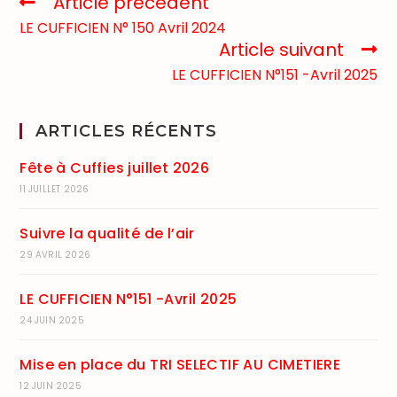
Article précédent
LE CUFFICIEN N° 150 Avril 2024
Article suivant
LE CUFFICIEN N°151 -Avril 2025
ARTICLES RÉCENTS
Fête à Cuffies juillet 2026
11 JUILLET 2026
Suivre la qualité de l’air
29 AVRIL 2026
LE CUFFICIEN N°151 -Avril 2025
24 JUIN 2025
Mise en place du TRI SELECTIF AU CIMETIERE
12 JUIN 2025