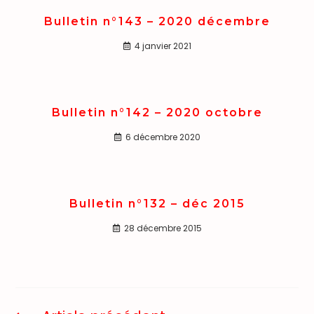
Bulletin n°143 – 2020 décembre
4 janvier 2021
Bulletin n°142 – 2020 octobre
6 décembre 2020
Bulletin n°132 – déc 2015
28 décembre 2015