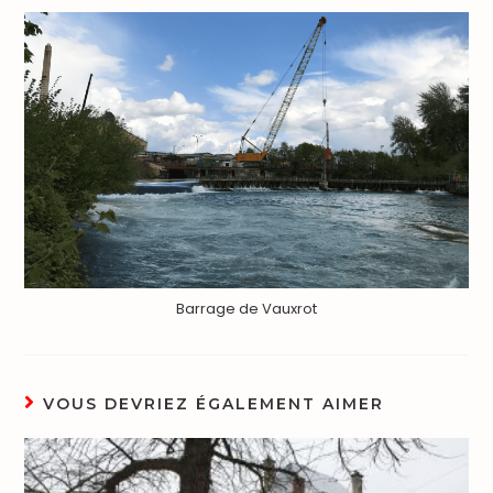
Barrage de Vauxrot
VOUS DEVRIEZ ÉGALEMENT AIMER