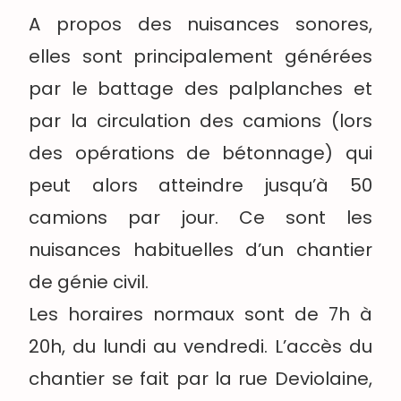
A propos des nuisances sonores,
elles sont principalement générées
par le battage des palplanches et
par la circulation des camions (lors
des opérations de bétonnage) qui
peut alors atteindre jusqu’à 50
camions par jour. Ce sont les
nuisances habituelles d’un chantier
de génie civil.
Les horaires normaux sont de 7h à
20h, du lundi au vendredi. L’accès du
chantier se fait par la rue Deviolaine,