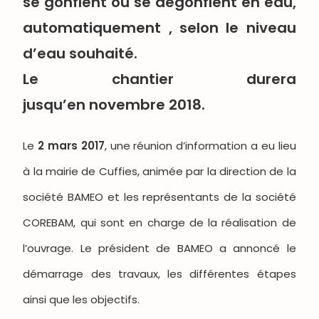
se gonflent ou se dégonflent en eau,
automatiquement , selon le niveau
d’eau souhaité.
Le chantier durera
jusqu’en novembre 2018.
Le
2 mars 2017
, une réunion d’information a eu lieu
à la mairie de Cuffies, animée par la direction de la
société BAMEO et les représentants de la société
COREBAM, qui sont en charge de la réalisation de
l’ouvrage. Le président de BAMEO a annoncé le
démarrage des travaux, les différentes étapes
ainsi que les objectifs.