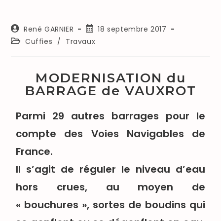
René GARNIER
18 septembre 2017
Cuffies
/
Travaux
MODERNISATION du
BARRAGE de VAUXROT
Parmi 29 autres barrages pour le
compte des Voies Navigables de
France.
Il s’agit de réguler le niveau d’eau
hors crues, au moyen de
« bouchures », sortes de boudins qui