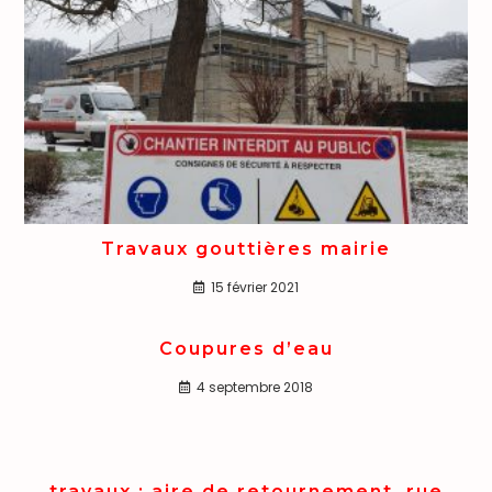
Travaux gouttières mairie
15 février 2021
Coupures d’eau
4 septembre 2018
travaux : aire de retournement, rue