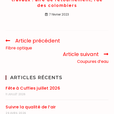
des colombiers
7 février 2023
Article précédent
Fibre optique
Article suivant
Coupures d’eau
ARTICLES RÉCENTS
Fête à Cuffies juillet 2026
11 JUILLET 2026
Suivre la qualité de l’air
29 AVRIL 2026