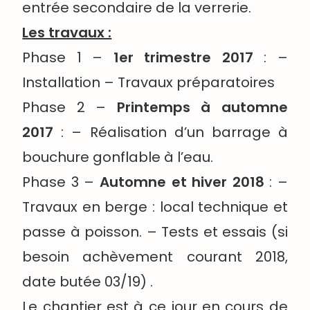
entrée secondaire de la verrerie.
Les travaux :
Phase 1 –
1er trimestre 2017
: –
Installation – Travaux préparatoires
Phase 2 –
Printemps à automne
2017
: – Réalisation d’un barrage à
bouchure gonflable à l’eau.
Phase 3 –
Automne et hiver 2018
: –
Travaux en berge : local technique et
passe à poisson. – Tests et essais (si
besoin achèvement courant 2018,
date butée 03/19) .
Le chantier est à ce jour en cours de