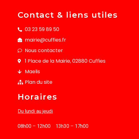
Contact & liens utiles
03 23 59 89 50
mairie@cuffies.fr
Nous contacter
1 Place de la Mairie, 02880 Cuffies
Maelis
Plan du site
Horaires
Du lundi au jeudi
08h00 – 12h00 13h30 – 17h00