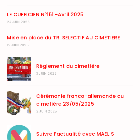
LE CUFFICIEN N°151 -Avril 2025
24 JUIN 2025
Mise en place du TRI SELECTIF AU CIMETIERE
12 JUIN 2025
Réglement du cimetière
3 JUIN 2025
Cérémonie franco-allemande au
cimetière 23/05/2025
2 JUIN 2025
Suivre l’actualité avec MAELIS