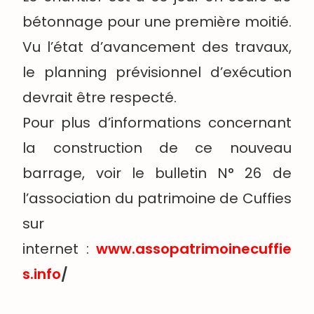
bétonnage pour une première moitié.
Vu l’état d’avancement des travaux,
le planning prévisionnel d’exécution
devrait être respecté.
Pour plus d’informations concernant
la construction de ce nouveau
barrage, voir le bulletin N° 26 de
l’association du patrimoine de Cuffies
sur
internet :
www.assopatrimoinecuffie
s.info
/