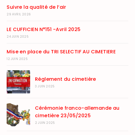
Suivre la qualité de l’air
29 AVRIL 2026
LE CUFFICIEN N°151 -Avril 2025
24 JUIN 2025
Mise en place du TRI SELECTIF AU CIMETIERE
12 JUIN 2025
Réglement du cimetière
3 JUIN 2025
Cérémonie franco-allemande au
cimetière 23/05/2025
2 JUIN 2025