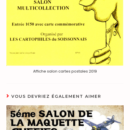
Affiche salon cartes postales 2019
VOUS DEVRIEZ ÉGALEMENT AIMER