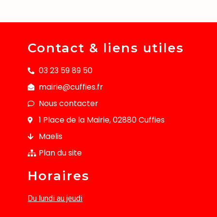
Contact & liens utiles
03 23 59 89 50
mairie@cuffies.fr
Nous contacter
1 Place de la Mairie, 02880 Cuffies
Maelis
Plan du site
Horaires
Du lundi au jeudi