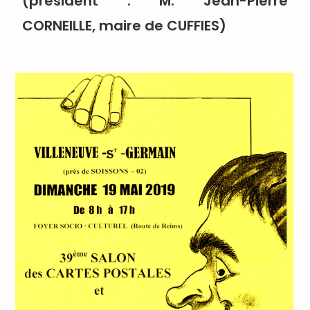
(président : M. Jean-Pierre
CORNEILLE, maire de CUFFIES)