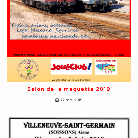
Salon de la maquette 2019
22 mai 2019