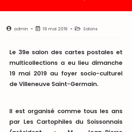
admin
19 mai 2019
Salons
Le 39e salon des cartes postales et
multicollections
a eu lieu dimanche
19 mai 2019
au foyer socio-culturel
de Villeneuve Saint-Germain.
Il est organisé comme tous les ans
par Les Cartophiles du Soissonnais