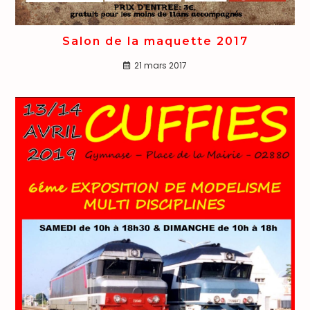
Salon de la maquette 2017
21 mars 2017