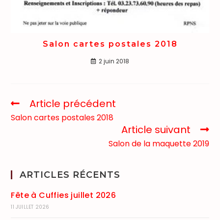
Salon cartes postales 2018
2 juin 2018
Article précédent
Salon cartes postales 2018
Article suivant
Salon de la maquette 2019
ARTICLES RÉCENTS
Fête à Cuffies juillet 2026
11 JUILLET 2026