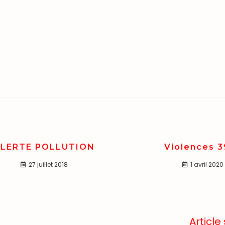
LERTE POLLUTION
Violences 3
27 juillet 2018
1 avril 2020
Article