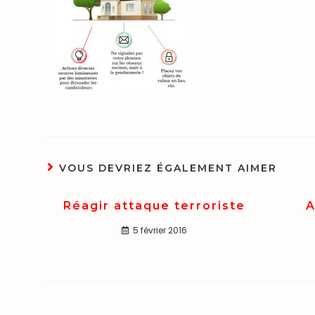
VOUS DEVRIEZ ÉGALEMENT AIMER
Réagir attaque terroriste
A
5 février 2016