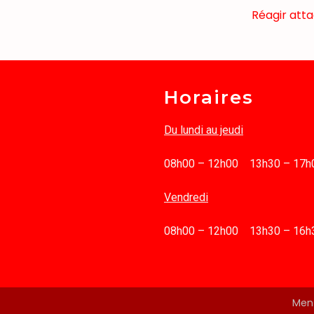
Réagir atta
Horaires
Du lundi au jeudi
08h00 – 12h00 13h30 – 17h
Vendredi
08h00 – 12h00 13h30 – 16h
Ment