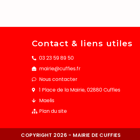
Contact & liens utiles
03 23 59 89 50
mairie@cuffies.fr
Nous contacter
1 Place de la Mairie, 02880 Cuffies
Maelis
Plan du site
COPYRIGHT 2026 - MAIRIE DE CUFFIES