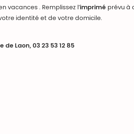
en vacances . Remplissez l’
imprimé
prévu à c
otre identité et de votre domicile.
 de Laon, 03 23 53 12 85