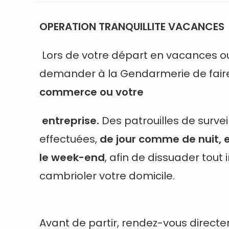
OPERATION TRANQUILLITE VACANCES
Lors de votre départ en vacances ou
demander à la Gendarmerie de fair
commerce ou votre
entreprise.
Des patrouilles de surve
effectuées,
de jour comme de nuit
le week-end
, afin de dissuader tout 
cambrioler votre domicile.
Avant de partir, rendez-vous direct