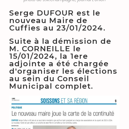
Serge DUFOUR est le
nouveau Maire de
Cuffies au 23/01/2024.
Suite à la démission de
M. CORNEILLE le
15/01/2024, la 1ere
adjointe a été chargée
d'organiser les élections
au sein du Conseil
Municipal complet.