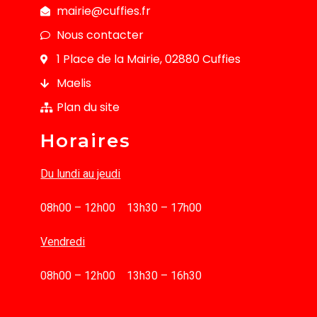
mairie@cuffies.fr
Nous contacter
1 Place de la Mairie, 02880 Cuffies
Maelis
Plan du site
Horaires
Du lundi au jeudi
08h00 – 12h00 13h30 – 17h00
Vendredi
08h00 – 12h00 13h30 – 16h30