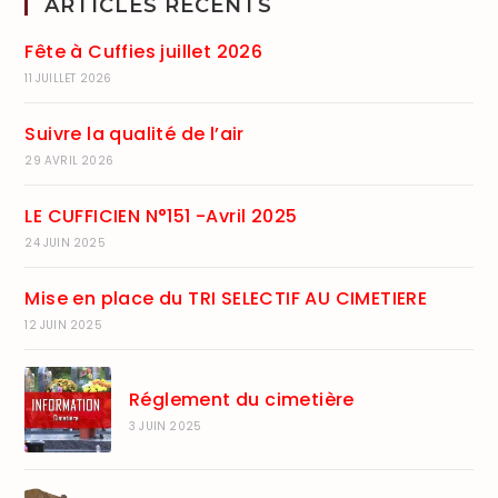
ARTICLES RÉCENTS
Fête à Cuffies juillet 2026
11 JUILLET 2026
Suivre la qualité de l’air
29 AVRIL 2026
LE CUFFICIEN N°151 -Avril 2025
24 JUIN 2025
Mise en place du TRI SELECTIF AU CIMETIERE
12 JUIN 2025
Réglement du cimetière
3 JUIN 2025