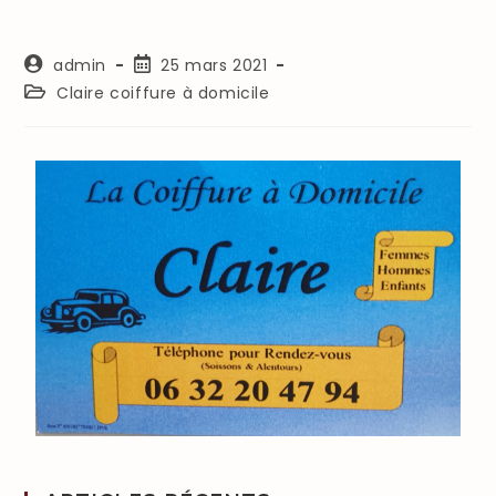
admin
25 mars 2021
Claire coiffure à domicile