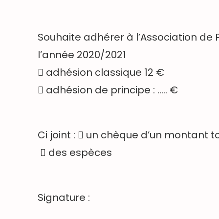
Souhaite adhérer à l’Association de 
l’année 2020/2021
 adhésion classique 12 €
 adhésion de principe : ….. €
Ci joint :  un chèque d’un montant to
 des espèces
Signature :