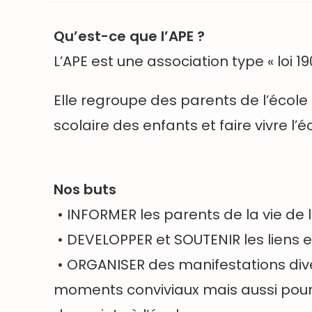
Qu’est-ce que l’APE ?
L’APE est une association type « loi 190
Elle regroupe des parents de l’école 
scolaire des enfants et faire vivre l’é
Nos buts
• INFORMER les parents de la vie de l
• DEVELOPPER et SOUTENIR les liens en
• ORGANISER des manifestations div
moments conviviaux mais aussi pour