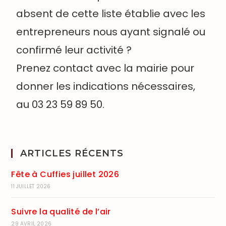
absent de cette liste établie avec les
entrepreneurs nous ayant signalé ou
confirmé leur activité ?
Prenez contact avec la mairie pour
donner les indications nécessaires,
au 03 23 59 89 50.
ARTICLES RÉCENTS
Fête à Cuffies juillet 2026
11 JUILLET 2026
Suivre la qualité de l’air
29 AVRIL 2026