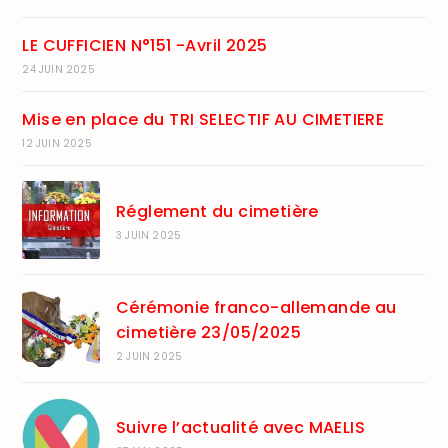
LE CUFFICIEN N°151 -Avril 2025
24 JUIN 2025
Mise en place du TRI SELECTIF AU CIMETIERE
12 JUIN 2025
Réglement du cimetière
3 JUIN 2025
Cérémonie franco-allemande au
cimetière 23/05/2025
2 JUIN 2025
Suivre l’actualité avec MAELIS