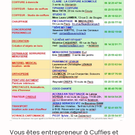
Vous êtes entrepreneur à Cuffies et