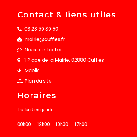
Contact & liens utiles
03 23 59 89 50
mairie@cuffies.fr
Nous contacter
1 Place de la Mairie, 02880 Cuffies
Maelis
Plan du site
Horaires
Du lundi au jeudi
08h00 – 12h00 13h30 – 17h00