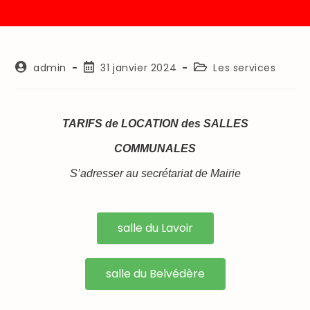
admin
31 janvier 2024
Les services
TARIFS de LOCATION des SALLES
COMMUNALES
S’adresser au secrétariat de Mairie
salle du Lavoir
salle du Belvédère