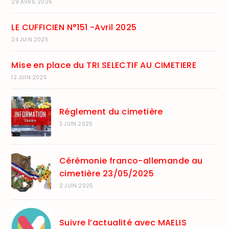
29 AVRIL 2026
LE CUFFICIEN N°151 -Avril 2025
24 JUIN 2025
Mise en place du TRI SELECTIF AU CIMETIERE
12 JUIN 2025
Réglement du cimetière
3 JUIN 2025
Cérémonie franco-allemande au
cimetière 23/05/2025
2 JUIN 2025
Suivre l’actualité avec MAELIS