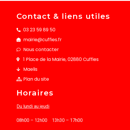
Contact & liens utiles
03 23 59 89 50
mairie@cuffies.fr
Nous contacter
1 Place de la Mairie, 02880 Cuffies
Maelis
Plan du site
Horaires
Du lundi au jeudi
08h00 – 12h00 13h30 – 17h00