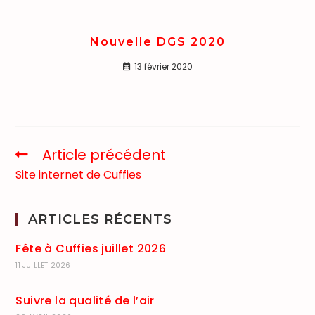
Nouvelle DGS 2020
13 février 2020
Article précédent
Site internet de Cuffies
ARTICLES RÉCENTS
Fête à Cuffies juillet 2026
11 JUILLET 2026
Suivre la qualité de l’air