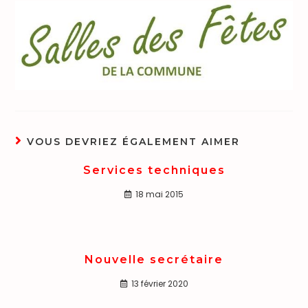
VOUS DEVRIEZ ÉGALEMENT AIMER
Services techniques
18 mai 2015
Nouvelle secrétaire
13 février 2020