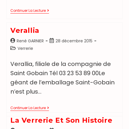
Continuer La Lecture
Verallia
René GARNIER
28 décembre 2015
Verrerie
Verallia, filiale de la compagnie de
Saint Gobain Tél 03 23 53 89 00Le
géant de l’emballage Saint-Gobain
n’est plus…
Continuer La Lecture
La Verrerie Et Son Histoire