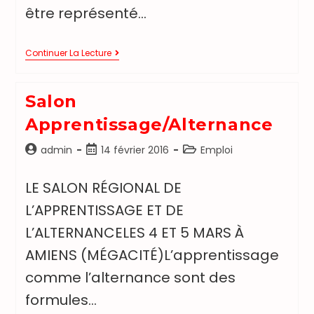
être représenté…
Continuer La Lecture
Salon
Apprentissage/alternance
admin
14 février 2016
Emploi
LE SALON RÉGIONAL DE
L’APPRENTISSAGE ET DE
L’ALTERNANCELES 4 ET 5 MARS À
AMIENS (MÉGACITÉ)L’apprentissage
comme l’alternance sont des
formules…