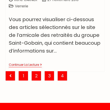
Verrerie
Vous pourrez visualiser ci-dessous
des articles sélectionnés sur le site
de l’amicale des retraités du groupe
Saint-Gobain, qui contient beaucoup
d’informations sur…
Continuer La Lecture
1
2
3
4