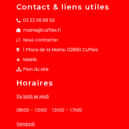
Contact & liens utiles
03 23 59 89 50
mairie@cuffies.fr
Nous contacter
1 Place de la Mairie, 02880 Cuffies
Maelis
Plan du site
Horaires
Du lundi au jeudi
08h00 – 12h00 13h30 – 17h00
Vendredi