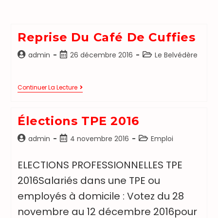
Reprise Du Café De Cuffies
admin
26 décembre 2016
Le Belvédère
Continuer La Lecture
Élections TPE 2016
admin
4 novembre 2016
Emploi
ELECTIONS PROFESSIONNELLES TPE
2016Salariés dans une TPE ou
employés à domicile : Votez du 28
novembre au 12 décembre 2016pour